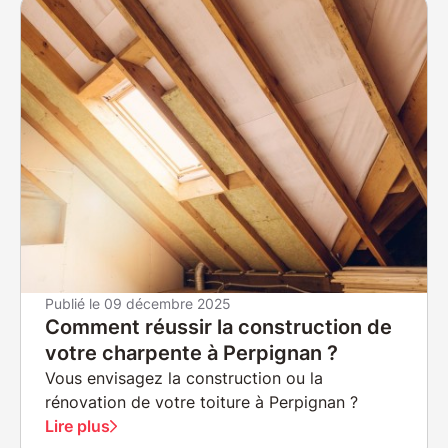
Publié le
09 décembre 2025
Comment réussir la construction de
votre charpente à Perpignan ?
Vous envisagez la construction ou la
rénovation de votre toiture à Perpignan ?
Lire plus