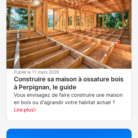
Publié le
11 mars 2026
Construire sa maison à ossature bois
à Perpignan, le guide
Vous envisagez de faire construire une maison
en bois ou d'agrandir votre habitat actuel ?
Lire plus