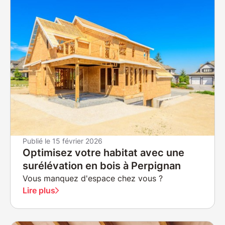
Publié le
15 février 2026
Optimisez votre habitat avec une
surélévation en bois à Perpignan
Vous manquez d'espace chez vous ?
Lire plus