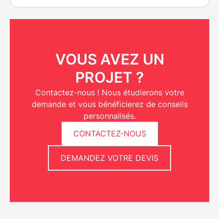
VOUS AVEZ UN
PROJET ?
Contactez-nous ! Nous étudierons votre
demande et vous bénéficierez de conseils
personnalisés.
CONTACTEZ-NOUS
DEMANDEZ VOTRE DEVIS