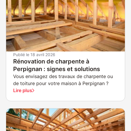
Publié le
18 avril 2026
Rénovation de charpente à
Perpignan : signes et solutions
Vous envisagez des travaux de charpente ou
de toiture pour votre maison à Perpignan ?
Lire plus