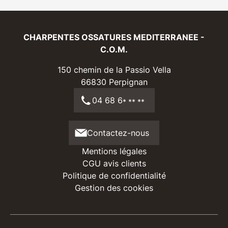
CHARPENTES OSSATURES MEDITERRANEE -
C.O.M.
150 chemin de la Passio Vella
66830
Perpignan
04 68 6
* ** **
Contactez-nous
Mentions légales
CGU avis clients
Politique de confidentialité
Gestion des cookies