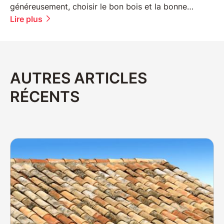
Lire plus
AUTRES ARTICLES
RÉCENTS