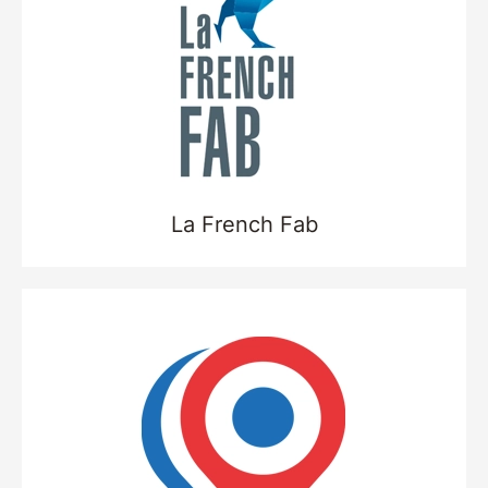
La French Fab