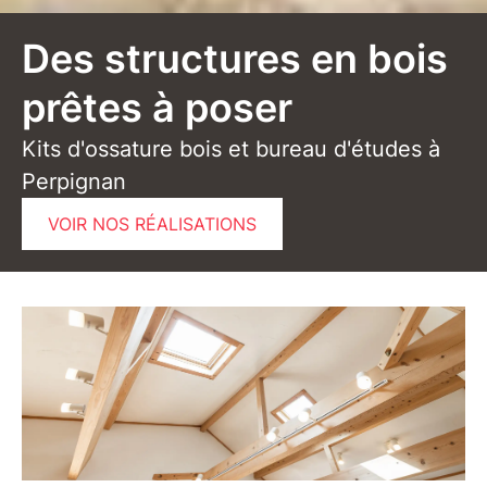
Des structures en bois
prêtes à poser
Kits d'ossature bois et bureau d'études à
Perpignan
VOIR NOS RÉALISATIONS