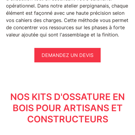
opérationnel. Dans notre atelier
perpignanais
, chaque
élément est façonné avec une haute précision selon
vos cahiers des charges. Cette méthode vous permet
de
concentrer vos ressources
sur les phases à forte
valeur ajoutée qui sont l'assemblage et la finition.
DEMANDEZ UN DEVIS
NOS KITS D'OSSATURE EN
BOIS POUR ARTISANS ET
CONSTRUCTEURS