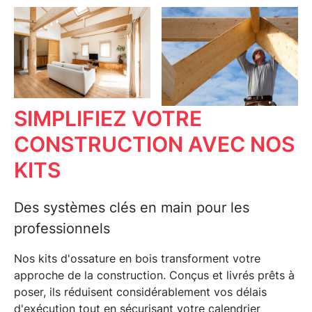
SIMPLIFIEZ VOTRE
CONSTRUCTION AVEC NOS
KITS
Des systèmes clés en main pour les
professionnels
Nos
kits d'ossature en bois
transforment votre
approche de la construction. Conçus et livrés prêts à
poser, ils réduisent considérablement vos délais
d'exécution tout en sécurisant votre calendrier