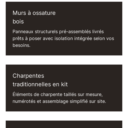
Murs à ossature
bois
Panneaux structurels pré-assemblés livrés
prêts à poser avec isolation intégrée selon vos
besoins.
Charpentes
traditionnelles en kit
Éléments de charpente taillés sur mesure,
numérotés et assemblage simplifié sur site.