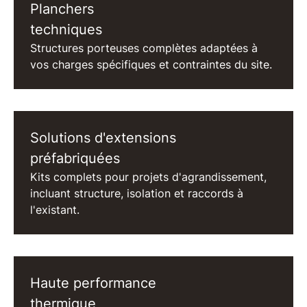
Planchers
techniques
Structures porteuses complètes adaptées à
vos charges spécifiques et contraintes du site.
Solutions d'extensions
préfabriquées
Kits complets pour projets d'agrandissement,
incluant structure, isolation et raccords à
l'existant.
Haute performance
thermique