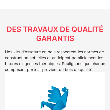
DES TRAVAUX DE QUALITÉ
GARANTIS
Nos
kits d'ossature en bois
respectent les
normes de
construction
actuelles et anticipent parallèlement les
futures exigences thermiques. Soulignons que chaque
composant porteur provient de
bois de qualité
.