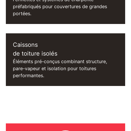
préfabriqués pour couvertures de grandes
portées.
Caissons
de toiture isolés
Éléments pré-conçus combinant structure,
pare-vapeur et isolation pour toitures
performantes.