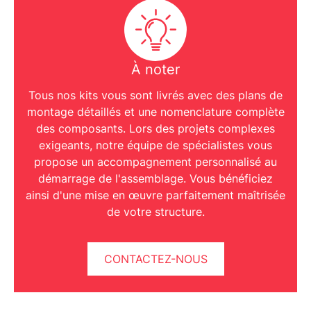
À noter
Tous nos kits vous sont livrés avec des
plans de
montage détaillés
et une nomenclature complète
des composants. Lors des projets complexes
exigeants, notre
équipe de spécialistes
vous
propose un accompagnement personnalisé au
démarrage de l'assemblage. Vous bénéficiez
ainsi d'une mise en œuvre parfaitement maîtrisée
de votre structure.
CONTACTEZ-NOUS