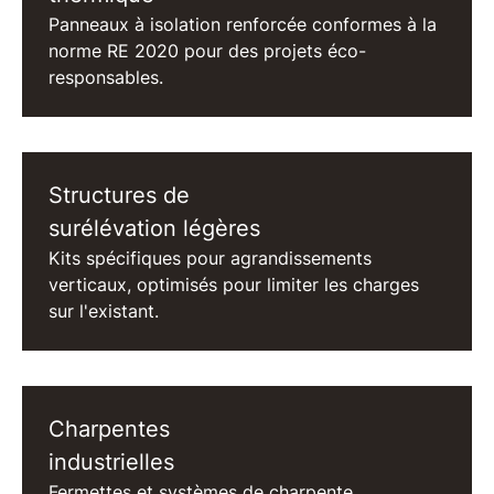
Panneaux à isolation renforcée conformes à la
norme RE 2020 pour des projets éco-
responsables.
Structures de
surélévation légères
Kits spécifiques pour agrandissements
verticaux, optimisés pour limiter les charges
sur l'existant.
Charpentes
industrielles
Fermettes et systèmes de charpente