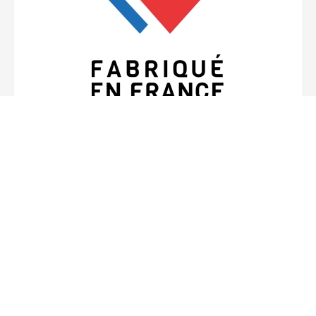
Made in France